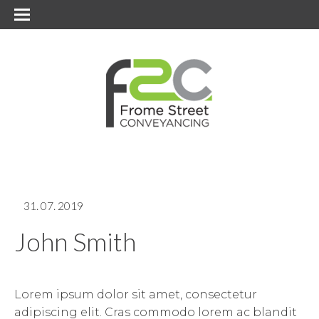
31. 07. 2019
John Smith
Lorem ipsum dolor sit amet, consectetur
adipiscing elit. Cras commodo lorem ac blandit