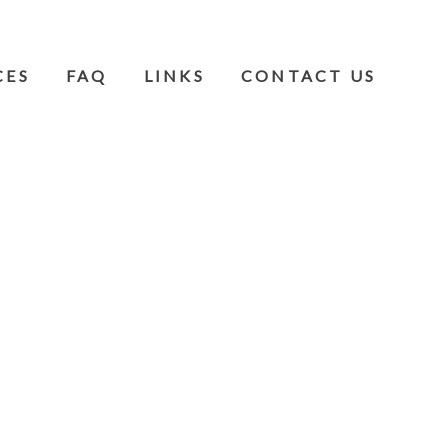
CES
FAQ
LINKS
CONTACT US